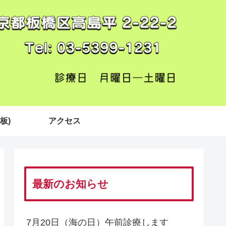
板)
アクセス
最新のお知らせ
7月20日（海の日）午前診療します