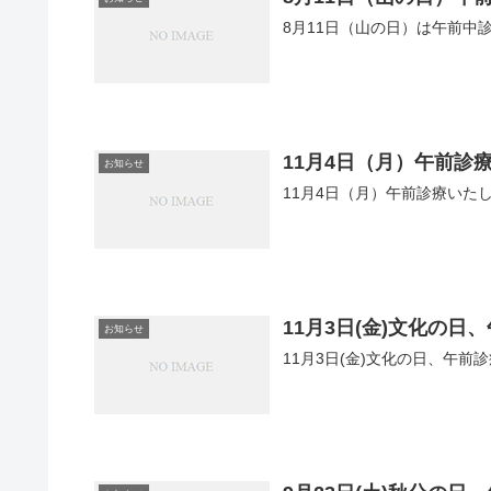
8月11日（山の日）は午前中診療
11月4日（月）午前診
お知らせ
11月4日（月）午前診療いたしま
11月3日(金)文化の日
お知らせ
11月3日(金)文化の日、午前診