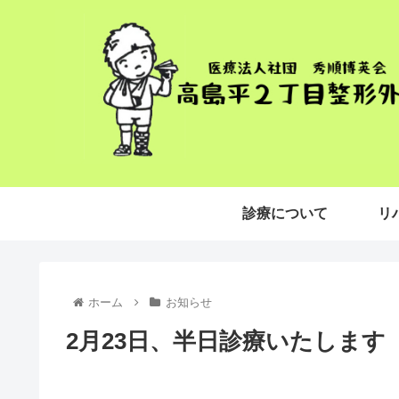
診療について
リ
ホーム
お知らせ
2月23日、半日診療いたします