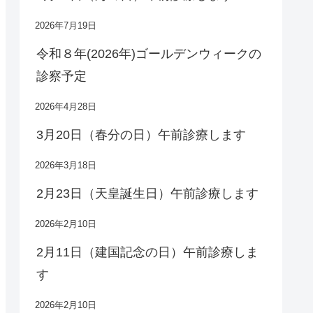
2026年7月19日
令和８年(2026年)ゴールデンウィークの
診察予定
2026年4月28日
3月20日（春分の日）午前診療します
2026年3月18日
2月23日（天皇誕生日）午前診療します
2026年2月10日
2月11日（建国記念の日）午前診療しま
す
2026年2月10日