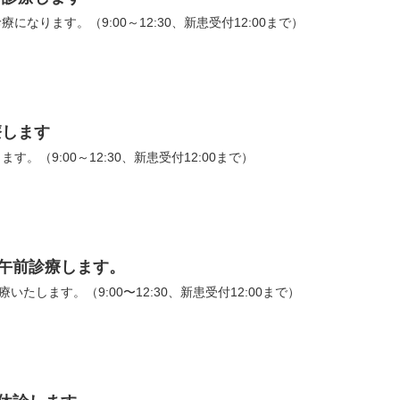
になります。（9:00～12:30、新患受付12:00まで）
療します
す。（9:00～12:30、新患受付12:00まで）
、午前診療します。
療いたします。（9:00〜12:30、新患受付12:00まで）