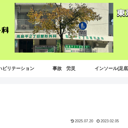
ハビリテーション
事故 労災
インソール(足底
2025.07.20
2023.02.05