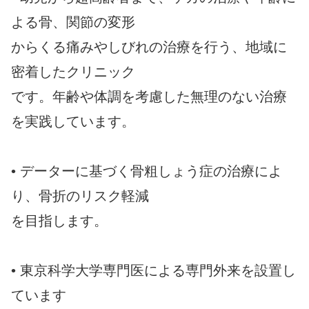
よる骨、関節の変形
からくる痛みやしびれの治療を行う、地域に
密着したクリニック
です。年齢や体調を考慮した無理のない治療
を実践しています。
• データーに基づく骨粗しょう症の治療によ
り、骨折のリスク軽減
を目指します。
• 東京科学大学専門医による専門外来を設置し
ています