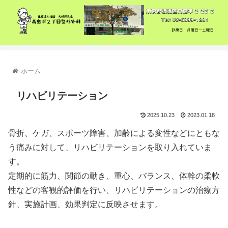
ホーム
リハビリテーション
2025.10.23
2023.01.18
骨折、ケガ、スポーツ障害、加齢による変性などにともな
う痛みに対して、リハビリテーションを取り入れていま
す。
定期的に筋力、関節の動き、重心、バランス、体幹の柔軟
性などの客観的評価を行い、リハビリテーションの治療方
針、実施計画、効果判定に反映させます。