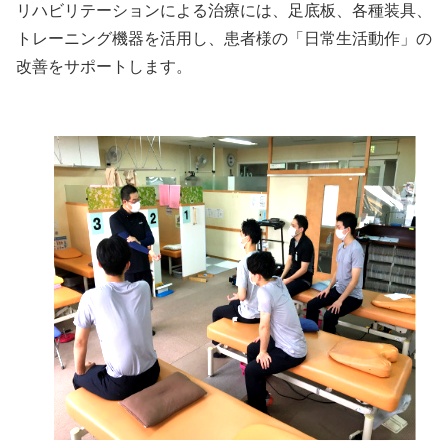
リハビリテーションによる治療には、足底板、各種装具、
トレーニング機器を活用し、患者様の「日常生活動作」の
改善をサポートします。