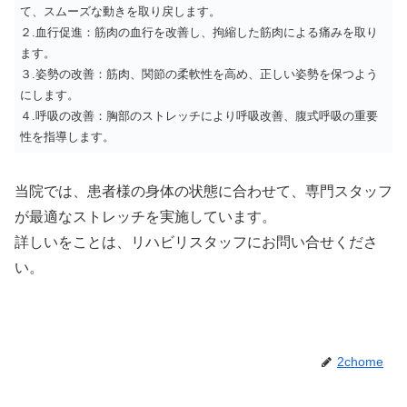
て、スムーズな動きを取り戻します。
２.血行促進：筋肉の血行を改善し、拘縮した筋肉による痛みを取り
ます。
３.姿勢の改善：筋肉、関節の柔軟性を高め、正しい姿勢を保つよう
にします。
４.呼吸の改善：胸部のストレッチにより呼吸改善、腹式呼吸の重要
性を指導します。
当院では、患者様の身体の状態に合わせて、専門スタッフ
が最適なストレッチを実施しています。
詳しいをことは、リハビリスタッフにお問い合せくださ
い。
2chome