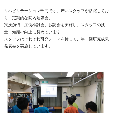
リハビリテーション部門では、若いスタッフが活躍してお
り、定期的な院内勉強会、
実技演習、症例検討会、抄読会を実施し、スタッフの技
量、知識の向上に努めています。
スタッフはそれぞれ研究テーマを持って、年１回研究成果
発表会を実施しています。